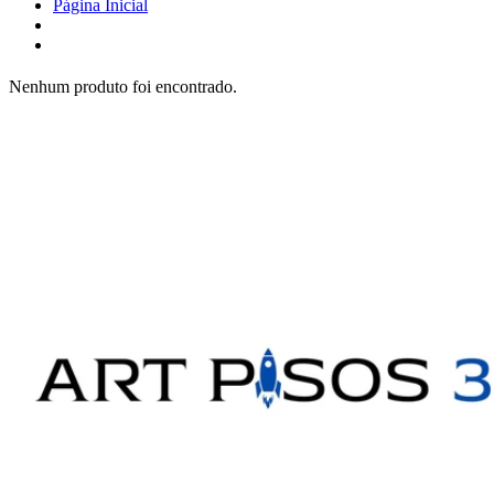
Página Inicial
Nenhum produto foi encontrado.