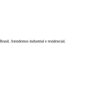
Brasil. Atendemos industrial e residencial.