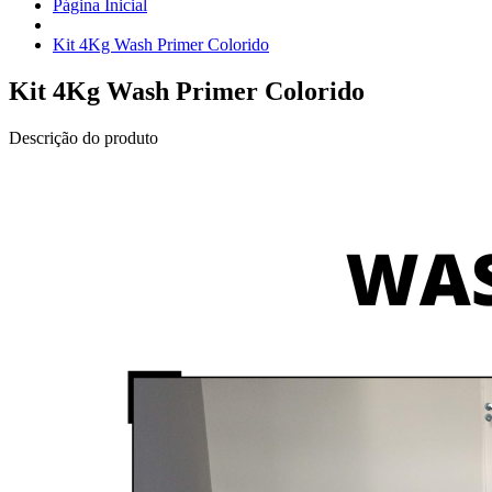
Página Inicial
Kit 4Kg Wash Primer Colorido
Kit 4Kg Wash Primer Colorido
Descrição do produto