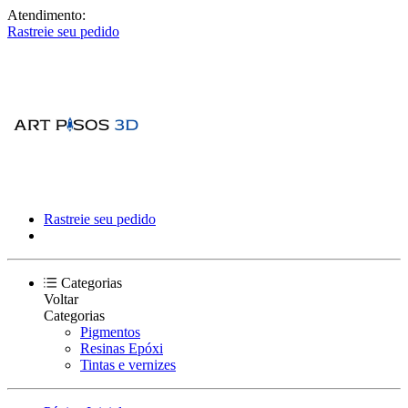
Atendimento:
Rastreie seu pedido
Rastreie seu pedido
Categorias
Voltar
Categorias
Pigmentos
Resinas Epóxi
Tintas e vernizes