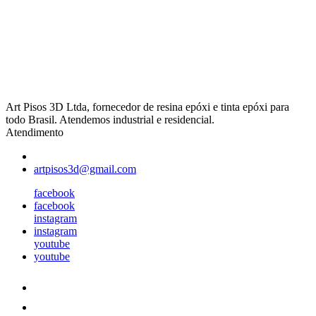
Art Pisos 3D Ltda, fornecedor de resina epóxi e tinta epóxi para
todo Brasil. Atendemos industrial e residencial.
Atendimento
artpisos3d@gmail.com
facebook
facebook
instagram
instagram
youtube
youtube