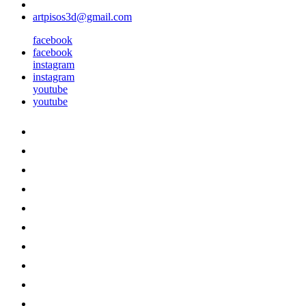
artpisos3d@gmail.com
facebook
facebook
instagram
instagram
youtube
youtube