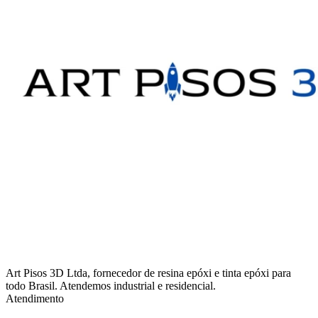
Art Pisos 3D Ltda, fornecedor de resina epóxi e tinta epóxi para
todo Brasil. Atendemos industrial e residencial.
Atendimento