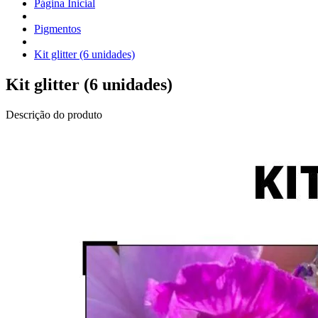
Página Inicial
Pigmentos
Kit glitter (6 unidades)
Kit glitter (6 unidades)
Descrição do produto