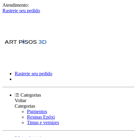
Atendimento:
Rastreie seu pedido
Rastreie seu pedido
Categorias
Voltar
Categorias
Pigmentos
Resinas Epóxi
Tintas e vernizes