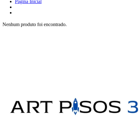
Página Inicial
Nenhum produto foi encontrado.