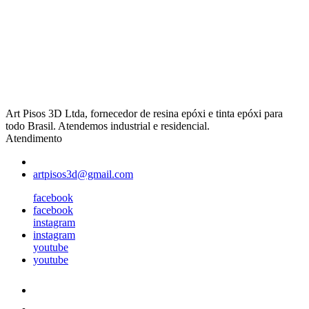
Art Pisos 3D Ltda, fornecedor de resina epóxi e tinta epóxi para
todo Brasil. Atendemos industrial e residencial.
Atendimento
artpisos3d@gmail.com
facebook
facebook
instagram
instagram
youtube
youtube