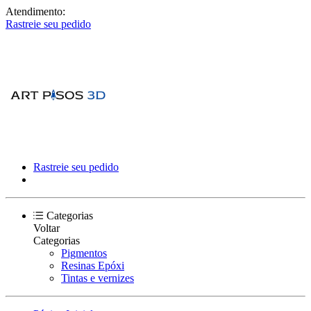
Atendimento:
Rastreie seu pedido
Rastreie seu pedido
Categorias
Voltar
Categorias
Pigmentos
Resinas Epóxi
Tintas e vernizes