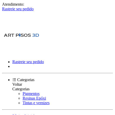
Atendimento:
Rastreie seu pedido
Rastreie seu pedido
Categorias
Voltar
Categorias
Pigmentos
Resinas Epóxi
Tintas e vernizes