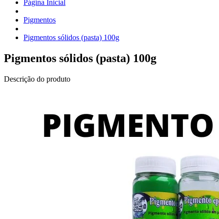
Página Inicial
Pigmentos
Pigmentos sólidos (pasta) 100g
Pigmentos sólidos (pasta) 100g
Descrição do produto