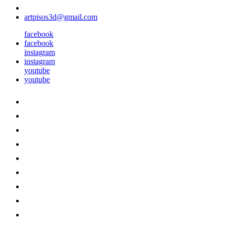
artpisos3d@gmail.com
facebook
facebook
instagram
instagram
youtube
youtube