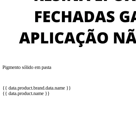
Pigmento sólido em pasta
{{ data.product.brand.data.name }}
{{ data.product.name }}