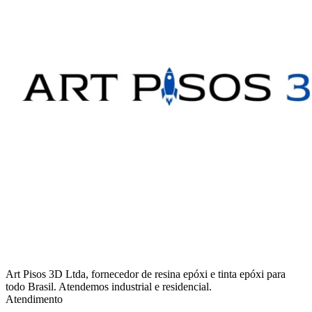
Art Pisos 3D Ltda, fornecedor de resina epóxi e tinta epóxi para
todo Brasil. Atendemos industrial e residencial.
Atendimento