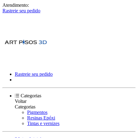
Atendimento:
Rastreie seu pedido
Rastreie seu pedido
Categorias
Voltar
Categorias
Pigmentos
Resinas Epóxi
Tintas e vernizes