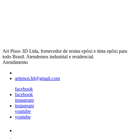
Art Pisos 3D Ltda, fornecedor de resina epóxi e tinta epóxi para
todo Brasil. Atendemos industrial e residencial.
Atendimento
artpisos3d@gmail.com
facebook
facebook
instagram
instagram
youtube
youtube