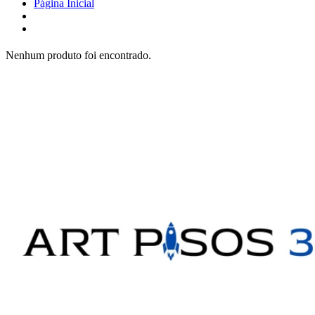
Página Inicial
Nenhum produto foi encontrado.