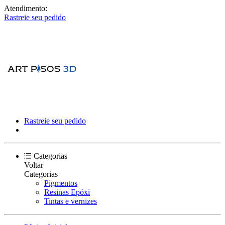
Atendimento:
Rastreie seu pedido
Rastreie seu pedido
Categorias
Voltar
Categorias
Pigmentos
Resinas Epóxi
Tintas e vernizes