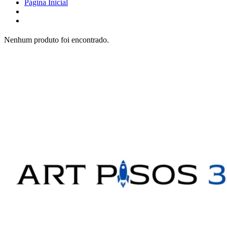
Página Inicial
Nenhum produto foi encontrado.