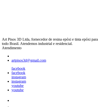
Art Pisos 3D Ltda, fornecedor de resina epóxi e tinta epóxi para
todo Brasil. Atendemos industrial e residencial.
Atendimento
artpisos3d@gmail.com
facebook
facebook
instagram
instagram
youtube
youtube