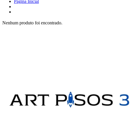
Página Inicial
Nenhum produto foi encontrado.