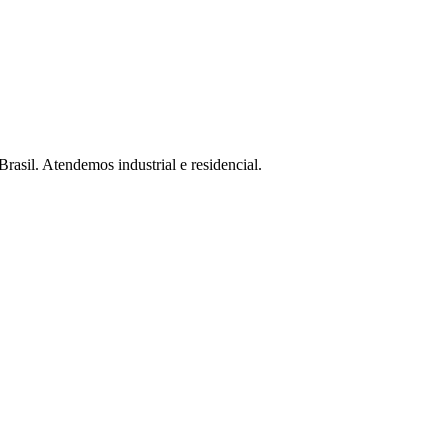
Brasil. Atendemos industrial e residencial.