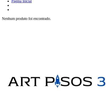
Página Inicial
Nenhum produto foi encontrado.