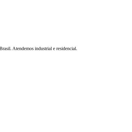
Brasil. Atendemos industrial e residencial.